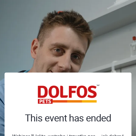
This event has ended